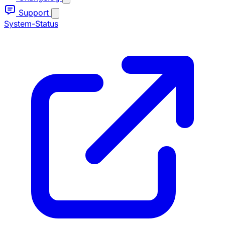
Support
System-Status