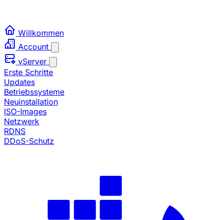
Willkommen
Account
vServer
Erste Schritte
Updates
Betriebssysteme
Neuinstallation
ISO-Images
Netzwerk
RDNS
DDoS-Schutz