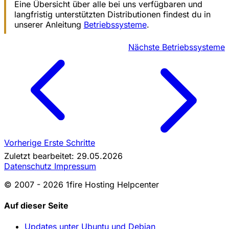
Eine Übersicht über alle bei uns verfügbaren und
langfristig unterstützten Distributionen findest du in
unserer Anleitung
Betriebssysteme
.
Nächste
Betriebssysteme
Vorherige
Erste Schritte
Zuletzt bearbeitet: 29.05.2026
Datenschutz
Impressum
© 2007 - 2026 1fire Hosting Helpcenter
Auf dieser Seite
Updates unter Ubuntu und Debian