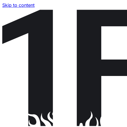
Skip to content