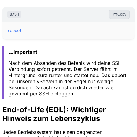
BASH
Copy
reboot
Important
Nach dem Absenden des Befehls wird deine SSH-
Verbindung sofort getrennt. Der Server fährt im
Hintergrund kurz runter und startet neu. Das dauert
bei unseren vServern in der Regel nur wenige
Sekunden. Danach kannst du dich wieder wie
gewohnt per SSH einloggen.
End-of-Life (EOL): Wichtiger
Hinweis zum Lebenszyklus
Jedes Betriebssystem hat einen begrenzten