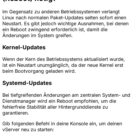
Im Gegensatz zu anderen Betriebssystemen verlangt
Linux nach normalen Paket-Updates selten sofort einen
Neustart. Es gibt jedoch wichtige Ausnahmen, bei denen
ein Reboot zwingend erforderlich ist, damit die
Änderungen im System greifen.
Kernel-Updates
Wenn der Kern des Betriebssystems aktualisiert wurde,
ist ein Neustart unumgänglich, da der neue Kernel erst
beim Bootvorgang geladen wird.
Systemd-Updates
Bei tiefgreifenden Änderungen am zentralen System- und
Dienstmanager wird ein Reboot empfohlen, um die
fehlerfreie Stabilität aller Hintergrunddienste zu
garantieren.
Gib folgenden Befehl in deine Konsole ein, um deinen
vServer neu zu starten: