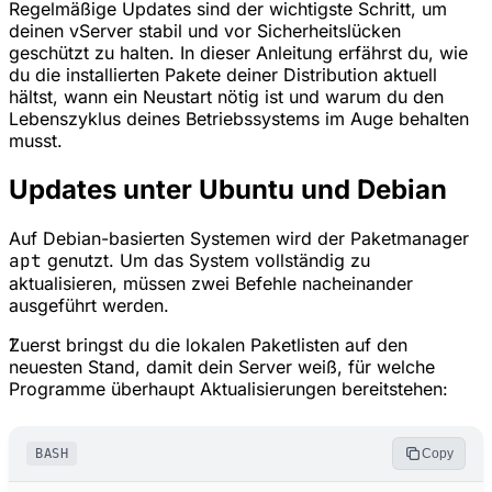
Regelmäßige Updates sind der wichtigste Schritt, um
deinen vServer stabil und vor Sicherheitslücken
geschützt zu halten. In dieser Anleitung erfährst du, wie
du die installierten Pakete deiner Distribution aktuell
hältst, wann ein Neustart nötig ist und warum du den
Lebenszyklus deines Betriebssystems im Auge behalten
musst.
Updates unter Ubuntu und Debian
Auf Debian-basierten Systemen wird der Paketmanager
apt
genutzt. Um das System vollständig zu
aktualisieren, müssen zwei Befehle nacheinander
ausgeführt werden.
1
Zuerst bringst du die lokalen Paketlisten auf den
neuesten Stand, damit dein Server weiß, für welche
Programme überhaupt Aktualisierungen bereitstehen:
BASH
Copy