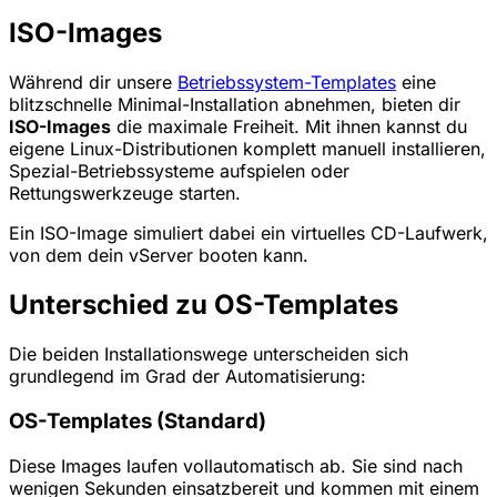
ISO-Images
Während dir unsere
Betriebssystem-Templates
eine
blitzschnelle Minimal-Installation abnehmen, bieten dir
ISO-Images
die maximale Freiheit. Mit ihnen kannst du
eigene Linux-Distributionen komplett manuell installieren,
Spezial-Betriebssysteme aufspielen oder
Rettungswerkzeuge starten.
Ein ISO-Image simuliert dabei ein virtuelles CD-Laufwerk,
von dem dein vServer booten kann.
Unterschied zu OS-Templates
Die beiden Installationswege unterscheiden sich
grundlegend im Grad der Automatisierung:
OS-Templates (Standard)
Diese Images laufen vollautomatisch ab. Sie sind nach
wenigen Sekunden einsatzbereit und kommen mit einem