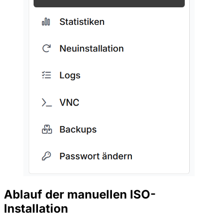
Ablauf der manuellen ISO-
Installation