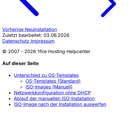
Vorherige
Neuinstallation
Zuletzt bearbeitet: 03.06.2026
Datenschutz
Impressum
© 2007 - 2026 1fire Hosting Helpcenter
Auf dieser Seite
Unterschied zu OS-Templates
OS-Templates (Standard)
ISO-Images (Manuell)
Netzwerkkonfiguration ohne DHCP
Ablauf der manuellen ISO-Installation
ISO-Image nach der Installation auswerfen