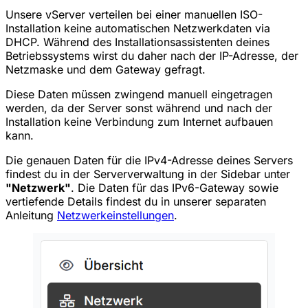
Unsere vServer verteilen bei einer manuellen ISO-
Installation keine automatischen Netzwerkdaten via
DHCP. Während des Installationsassistenten deines
Betriebssystems wirst du daher nach der IP-Adresse, der
Netzmaske und dem Gateway gefragt.
Diese Daten müssen zwingend manuell eingetragen
werden, da der Server sonst während und nach der
Installation keine Verbindung zum Internet aufbauen
kann.
Die genauen Daten für die IPv4-Adresse deines Servers
findest du in der Serververwaltung in der Sidebar unter
"Netzwerk"
. Die Daten für das IPv6-Gateway sowie
vertiefende Details findest du in unserer separaten
Anleitung
Netzwerkeinstellungen
.