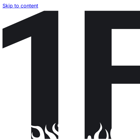
Skip to content