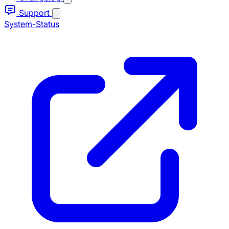
Support
System-Status