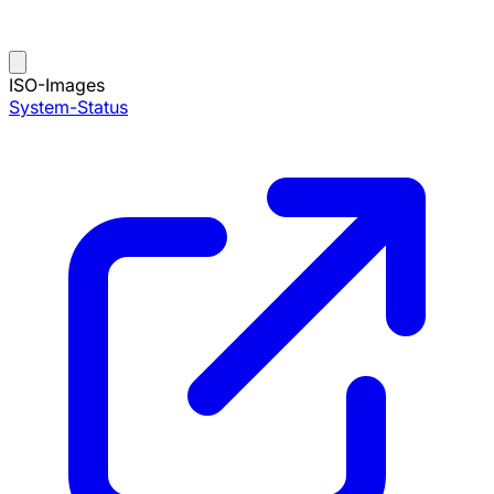
ISO-Images
System-Status