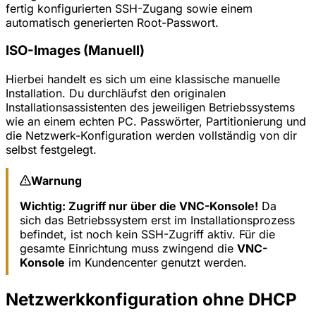
fertig konfigurierten SSH-Zugang sowie einem
automatisch generierten Root-Passwort.
ISO-Images (Manuell)
Hierbei handelt es sich um eine klassische manuelle
Installation. Du durchläufst den originalen
Installationsassistenten des jeweiligen Betriebssystems
wie an einem echten PC. Passwörter, Partitionierung und
die Netzwerk-Konfiguration werden vollständig von dir
selbst festgelegt.
Warnung
Wichtig: Zugriff nur über die VNC-Konsole!
Da
sich das Betriebssystem erst im Installationsprozess
befindet, ist noch kein SSH-Zugriff aktiv. Für die
gesamte Einrichtung muss zwingend die
VNC-
Konsole
im Kundencenter genutzt werden.
Netzwerkkonfiguration ohne DHCP