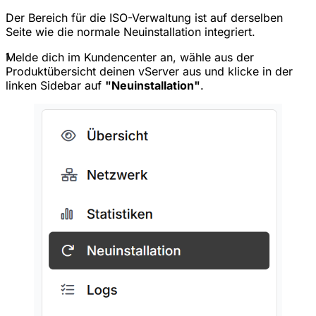
Der Bereich für die ISO-Verwaltung ist auf derselben
Seite wie die normale Neuinstallation integriert.
1
Melde dich im Kundencenter an, wähle aus der
Produktübersicht deinen vServer aus und klicke in der
linken Sidebar auf
"Neuinstallation"
.