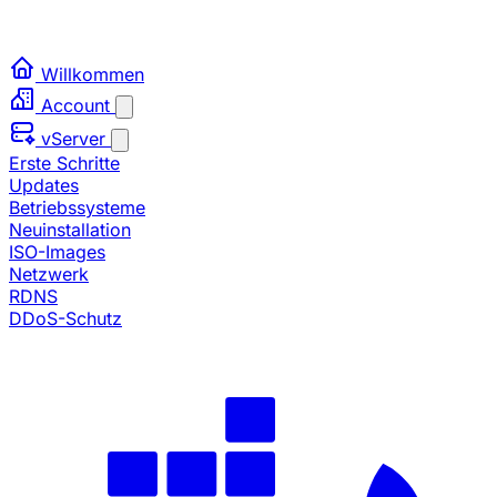
Willkommen
Account
vServer
Erste Schritte
Updates
Betriebssysteme
Neuinstallation
ISO-Images
Netzwerk
RDNS
DDoS-Schutz