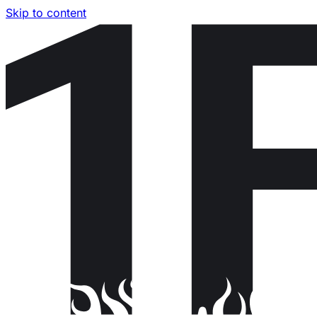
Skip to content