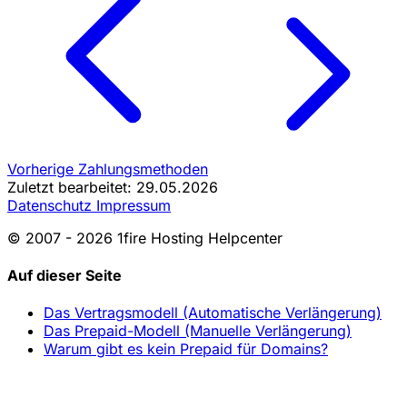
Vorherige
Zahlungsmethoden
Zuletzt bearbeitet: 29.05.2026
Datenschutz
Impressum
© 2007 - 2026 1fire Hosting Helpcenter
Auf dieser Seite
Das Vertragsmodell (Automatische Verlängerung)
Das Prepaid-Modell (Manuelle Verlängerung)
Warum gibt es kein Prepaid für Domains?