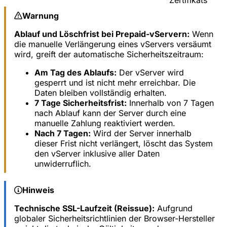
Zertifikats
Warnung
Ablauf und Löschfrist bei Prepaid-vServern:
Wenn
die manuelle Verlängerung eines vServers versäumt
wird, greift der automatische Sicherheitszeitraum:
Am Tag des Ablaufs:
Der vServer wird
gesperrt und ist nicht mehr erreichbar. Die
Daten bleiben vollständig erhalten.
7 Tage Sicherheitsfrist:
Innerhalb von 7 Tagen
nach Ablauf kann der Server durch eine
manuelle Zahlung reaktiviert werden.
Nach 7 Tagen:
Wird der Server innerhalb
dieser Frist nicht verlängert, löscht das System
den vServer inklusive aller Daten
unwiderruflich.
Hinweis
Technische SSL-Laufzeit (Reissue):
Aufgrund
globaler Sicherheitsrichtlinien der Browser-Hersteller