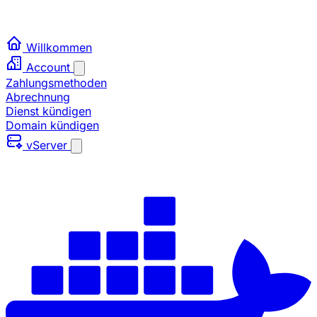
Willkommen
Account
Zahlungsmethoden
Abrechnung
Dienst kündigen
Domain kündigen
vServer