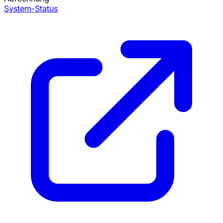
System-Status