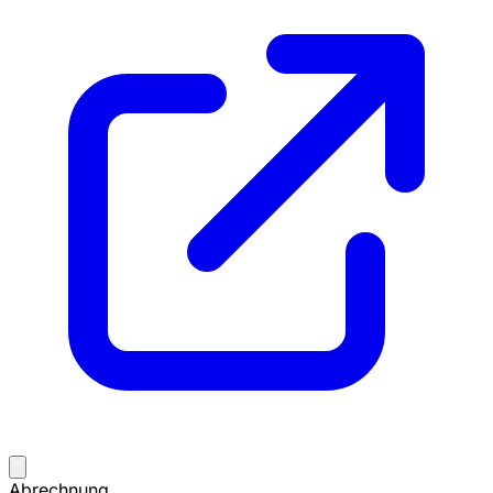
Abrechnung