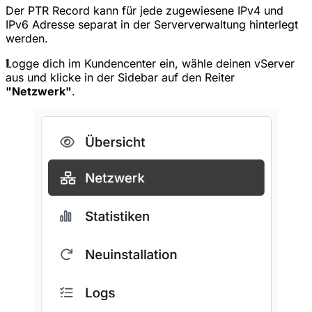
Der PTR Record kann für jede zugewiesene IPv4 und
IPv6 Adresse separat in der Serververwaltung hinterlegt
werden.
1
Logge dich im Kundencenter ein, wähle deinen vServer
aus und klicke in der Sidebar auf den Reiter
"Netzwerk"
.