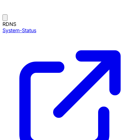
RDNS
System-Status