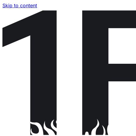
Skip to content