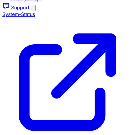
Support
System-Status