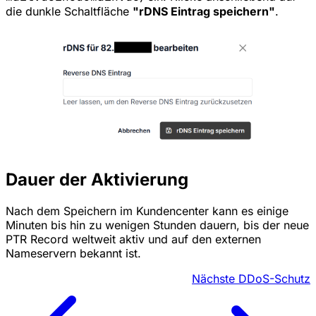
die dunkle Schaltfläche
"rDNS Eintrag speichern"
.
Dauer der Aktivierung
Nach dem Speichern im Kundencenter kann es einige
Minuten bis hin zu wenigen Stunden dauern, bis der neue
PTR Record weltweit aktiv und auf den externen
Nameservern bekannt ist.
Nächste
DDoS-Schutz