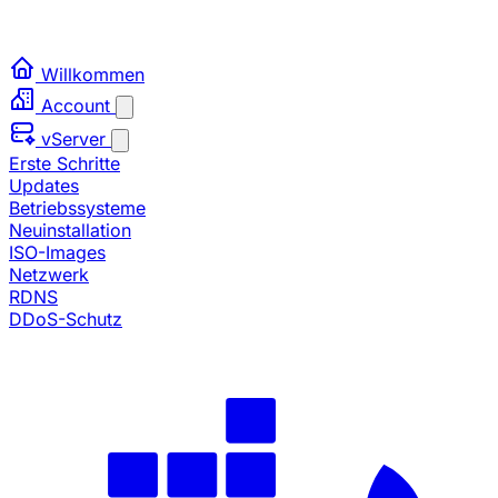
Willkommen
Account
vServer
Erste Schritte
Updates
Betriebssysteme
Neuinstallation
ISO-Images
Netzwerk
RDNS
DDoS-Schutz