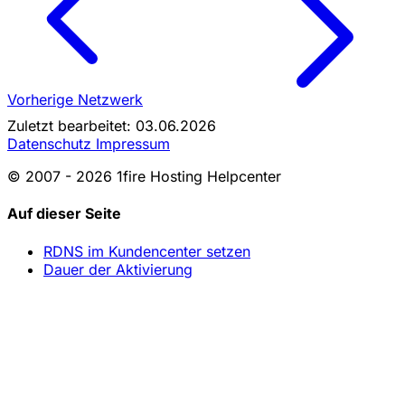
Vorherige
Netzwerk
Zuletzt bearbeitet: 03.06.2026
Datenschutz
Impressum
© 2007 - 2026 1fire Hosting Helpcenter
Auf dieser Seite
RDNS im Kundencenter setzen
Dauer der Aktivierung