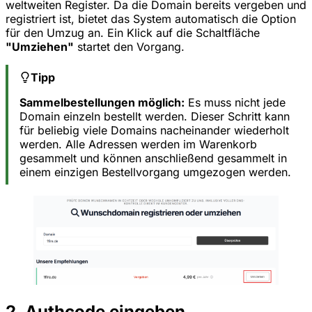
weltweiten Register. Da die Domain bereits vergeben und
registriert ist, bietet das System automatisch die Option
für den Umzug an. Ein Klick auf die Schaltfläche
"Umziehen"
startet den Vorgang.
Tipp
Sammelbestellungen möglich:
Es muss nicht jede
Domain einzeln bestellt werden. Dieser Schritt kann
für beliebig viele Domains nacheinander wiederholt
werden. Alle Adressen werden im Warenkorb
gesammelt und können anschließend gesammelt in
einem einzigen Bestellvorgang umgezogen werden.
2. Authcode eingeben