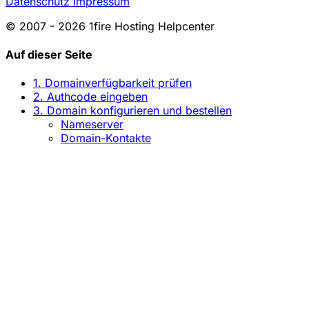
Datenschutz
Impressum
© 2007 - 2026 1fire Hosting Helpcenter
Auf dieser Seite
1. Domainverfügbarkeit prüfen
2. Authcode eingeben
3. Domain konfigurieren und bestellen
Nameserver
Domain-Kontakte