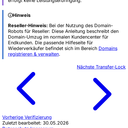
erfolgt keine Leistungserbringung.
Hinweis
Reseller-Hinweis:
Bei der Nutzung des Domain-
Robots für Reseller: Diese Anleitung beschreibt den
Domain-Umzug im normalen Kundencenter für
Endkunden. Die passende Hilfeseite für
Wiederverkäufer befindet sich im Bereich
Domains
registrieren & verwalten
.
Nächste
Transfer-Lock
Vorherige
Verifizierung
Zuletzt bearbeitet: 30.05.2026