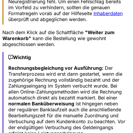
Neuregistrierung fehl. Um einen Fehlschlag bereits
im Vorfeld zu verhindern, sollten die genauen
Formatregeln vorab auf der Hilfeseite
Inhaberdaten
überprüft und abgeglichen werden.
Nach dem Klick auf die Schaltfläche
"Weiter zum
Warenkorb"
kann die Bestellung wie gewohnt
abgeschlossen werden.
Wichtig
Rechnungsbegleichung vor Ausführung:
Der
Transferprozess wird erst dann gestartet, wenn die
zugehörige Rechnung vollständig bezahlt und der
Zahlungseingang im System verbucht wurde. Bei
allen Online-Zahlungsmethoden wird die Rechnung
automatisch direkt als bezahlt markiert. Bei einer
normalen Banküberweisung
ist hingegen neben
der regulären Banklaufzeit auch die anschließende
Bearbeitungszeit für die manuelle Zuordnung und
Verbuchung auf dem Kundenkonto zu beachten. Vor
der endgültigen Verbuchung des Geldeingangs