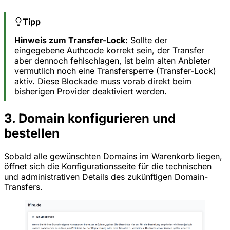
Tipp
Hinweis zum Transfer-Lock:
Sollte der
eingegebene Authcode korrekt sein, der Transfer
aber dennoch fehlschlagen, ist beim alten Anbieter
vermutlich noch eine Transfersperre (Transfer-Lock)
aktiv. Diese Blockade muss vorab direkt beim
bisherigen Provider deaktiviert werden.
3. Domain konfigurieren und
bestellen
Sobald alle gewünschten Domains im Warenkorb liegen,
öffnet sich die Konfigurationsseite für die technischen
und administrativen Details des zukünftigen Domain-
Transfers.