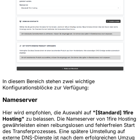
In diesem Bereich stehen zwei wichtige
Konfigurationsblöcke zur Verfügung:
Nameserver
Hier wird empfohlen, die Auswahl auf
"[Standard] 1fire
Hosting"
zu belassen. Die Nameserver von 1fire Hosting
gewährleisten einen reibungslosen und fehlerfreien Start
des Transferprozesses. Eine spätere Umstellung auf
externe DNS-Dienste ist nach dem erfolgreichen Umzug