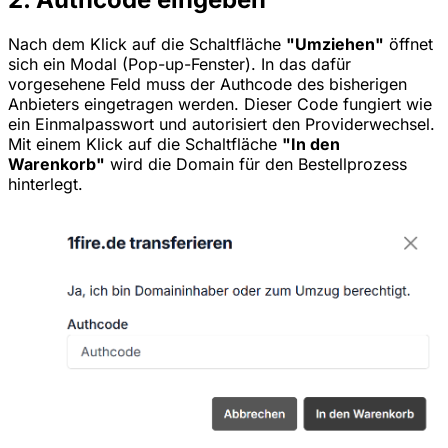
Nach dem Klick auf die Schaltfläche
"Umziehen"
öffnet
sich ein Modal (Pop-up-Fenster). In das dafür
vorgesehene Feld muss der Authcode des bisherigen
Anbieters eingetragen werden. Dieser Code fungiert wie
ein Einmalpasswort und autorisiert den Providerwechsel.
Mit einem Klick auf die Schaltfläche
"In den
Warenkorb"
wird die Domain für den Bestellprozess
hinterlegt.