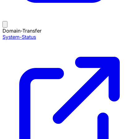
Domain-Transfer
System-Status