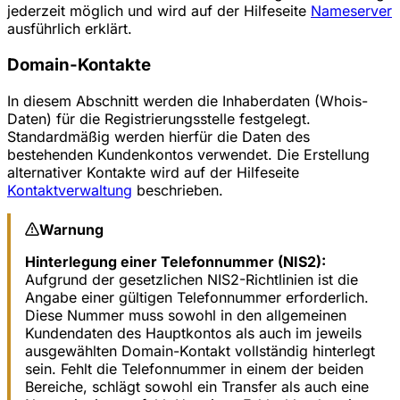
jederzeit möglich und wird auf der Hilfeseite
Nameserver
ausführlich erklärt.
Domain-Kontakte
In diesem Abschnitt werden die Inhaberdaten (Whois-
Daten) für die Registrierungsstelle festgelegt.
Standardmäßig werden hierfür die Daten des
bestehenden Kundenkontos verwendet. Die Erstellung
alternativer Kontakte wird auf der Hilfeseite
Kontaktverwaltung
beschrieben.
Warnung
Hinterlegung einer Telefonnummer (NIS2):
Aufgrund der gesetzlichen NIS2-Richtlinien ist die
Angabe einer gültigen Telefonnummer erforderlich.
Diese Nummer muss sowohl in den allgemeinen
Kundendaten des Hauptkontos als auch im jeweils
ausgewählten Domain-Kontakt vollständig hinterlegt
sein. Fehlt die Telefonnummer in einem der beiden
Bereiche, schlägt sowohl ein Transfer als auch eine