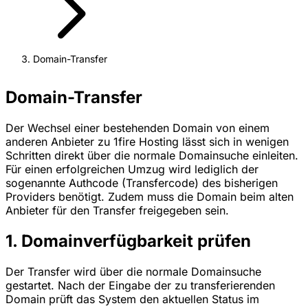
Domain-Transfer
Domain-Transfer
Der Wechsel einer bestehenden Domain von einem
anderen Anbieter zu 1fire Hosting lässt sich in wenigen
Schritten direkt über die normale Domainsuche einleiten.
Für einen erfolgreichen Umzug wird lediglich der
sogenannte Authcode (Transfercode) des bisherigen
Providers benötigt. Zudem muss die Domain beim alten
Anbieter für den Transfer freigegeben sein.
1. Domainverfügbarkeit prüfen
Der Transfer wird über die normale Domainsuche
gestartet. Nach der Eingabe der zu transferierenden
Domain prüft das System den aktuellen Status im