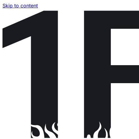
Skip to content