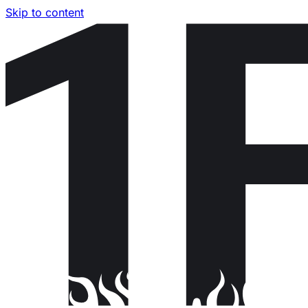
Skip to content