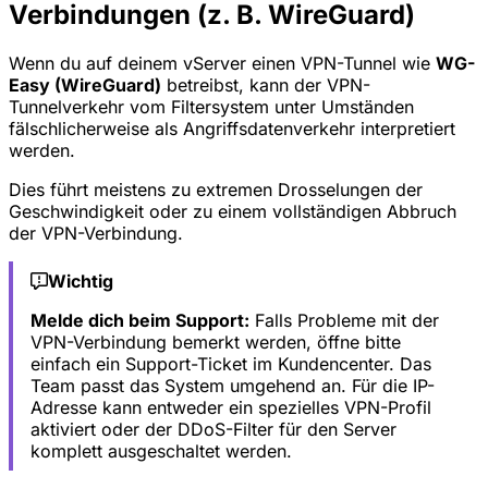
Verbindungen (z. B. WireGuard)
Wenn du auf deinem vServer einen VPN-Tunnel wie
WG-
Easy (WireGuard)
betreibst, kann der VPN-
Tunnelverkehr vom Filtersystem unter Umständen
fälschlicherweise als Angriffsdatenverkehr interpretiert
werden.
Dies führt meistens zu extremen Drosselungen der
Geschwindigkeit oder zu einem vollständigen Abbruch
der VPN-Verbindung.
Wichtig
Melde dich beim Support:
Falls Probleme mit der
VPN-Verbindung bemerkt werden, öffne bitte
einfach ein Support-Ticket im Kundencenter. Das
Team passt das System umgehend an. Für die IP-
Adresse kann entweder ein spezielles VPN-Profil
aktiviert oder der DDoS-Filter für den Server
komplett ausgeschaltet werden.