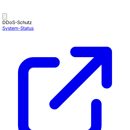
DDoS-Schutz
System-Status