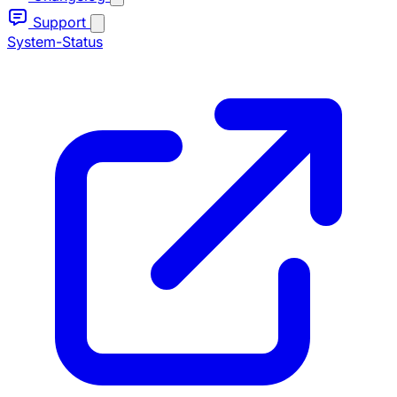
Support
System-Status