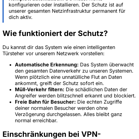
konfigurieren oder installieren. Der Schutz ist auf
unserer gesamten Netzinfrastruktur permanent für
dich aktiv.
Wie funktioniert der Schutz?
Du kannst dir das System wie einen intelligenten
Türsteher vor unserem Netzwerk vorstellen:
Automatische Erkennung:
Das System überwacht
den gesamten Datenverkehr zu unseren Systemen.
Wenn plötzlich eine unnatülliche Flut an Daten
ankommt, greift der Schutz sofort ein.
Müll-Verkehr filtern:
Die schädlichen Daten der
Angreifer werden blitzschnell erkannt und blockiert.
Freie Bahn für Besucher:
Die echten Zugriffe
deiner normalen Besucher werden ohne
Verzögerung durchgelassen. Alles bleibt ganz
normal erreichbar.
Einschränkungen bei VPN-