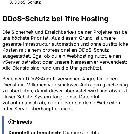
DDoS-Schutz
DDoS-Schutz bei 1fire Hosting
Die Sicherheit und Erreichbarkeit deiner Projekte hat bei
uns höchste Priorität. Aus diesem Grund ist unsere
gesamte Infrastruktur automatisch und ohne zusätzliche
Kosten mit einem professionellen DDoS-Schutz
ausgestattet. Egal ob du ein Webhosting nutzt, einen
vServer betreibst oder unsere Nameserver verwendest:
Alle Dienste sind rund um die Uhr geschützt.
Bei einem DDoS-Angriff versuchen Angreifer, einen
Dienst mit Millionen von sinnlosen Anfragen gleichzeitig
zu überfluten, damit dieser überlastet wird und abstürzt.
Unser Schutz-System fängt diese Datenflut
vollautomatisch ab, noch bevor sie deine Webseiten
oder Server überhaupt erreicht.
Hinweis
Komplett automatisch:
Du musst nichts