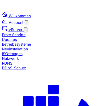
Willkommen
Account
vServer
Erste Schritte
Updates
Betriebssysteme
Neuinstallation
ISO-Images
Netzwerk
RDNS
DDoS-Schutz