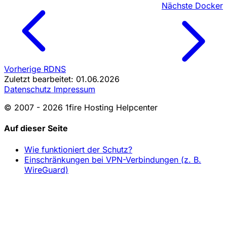
Nächste
Docker
Vorherige
RDNS
Zuletzt bearbeitet: 01.06.2026
Datenschutz
Impressum
© 2007 - 2026 1fire Hosting Helpcenter
Auf dieser Seite
Wie funktioniert der Schutz?
Einschränkungen bei VPN-Verbindungen (z. B.
WireGuard)