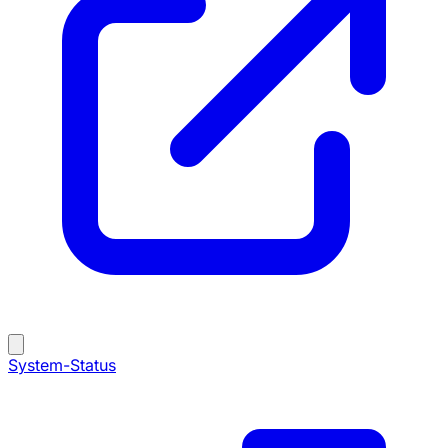
System-Status