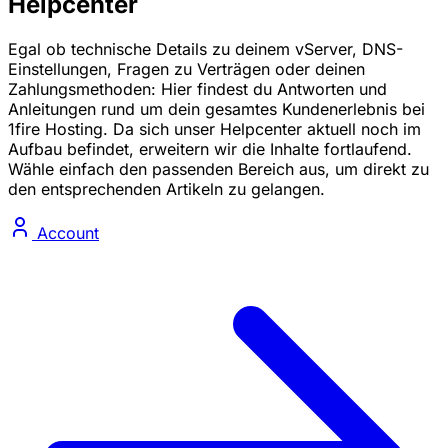
Helpcenter
Egal ob technische Details zu deinem vServer, DNS-
Einstellungen, Fragen zu Verträgen oder deinen
Zahlungsmethoden: Hier findest du Antworten und
Anleitungen rund um dein gesamtes Kundenerlebnis bei
1fire Hosting. Da sich unser Helpcenter aktuell noch im
Aufbau befindet, erweitern wir die Inhalte fortlaufend.
Wähle einfach den passenden Bereich aus, um direkt zu
den entsprechenden Artikeln zu gelangen.
Account