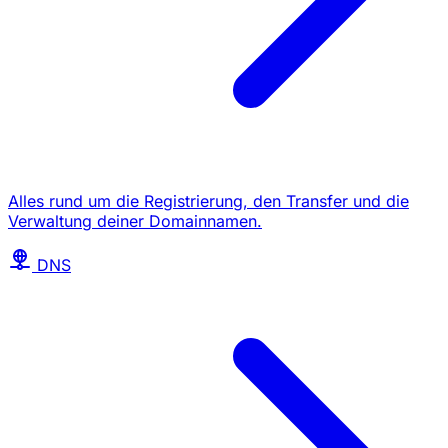
Alles rund um die Registrierung, den Transfer und die
Verwaltung deiner Domainnamen.
DNS