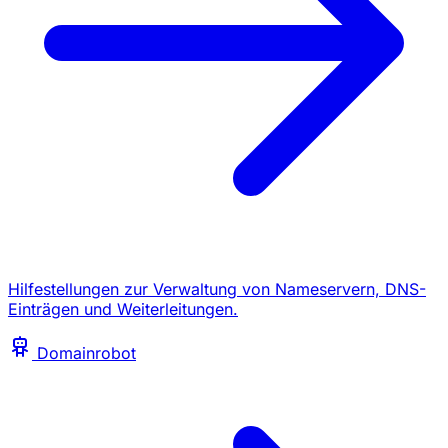
Hilfestellungen zur Verwaltung von Nameservern, DNS-
Einträgen und Weiterleitungen.
Domainrobot