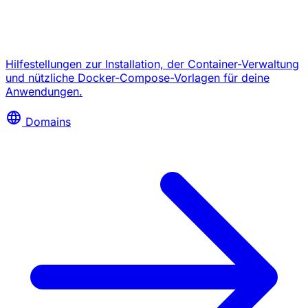
Hilfestellungen zur Installation, der Container-Verwaltung
und nützliche Docker-Compose-Vorlagen für deine
Anwendungen.
Domains