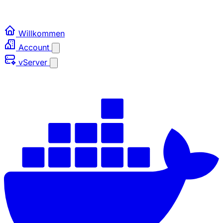
Willkommen
Account
vServer