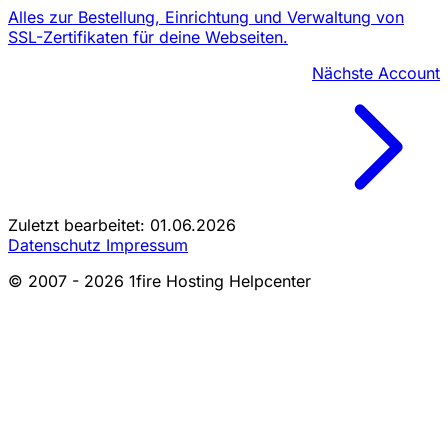
Alles zur Bestellung, Einrichtung und Verwaltung von
SSL-Zertifikaten für deine Webseiten.
Nächste
Account
Zuletzt bearbeitet: 01.06.2026
Datenschutz
Impressum
© 2007 - 2026 1fire Hosting Helpcenter