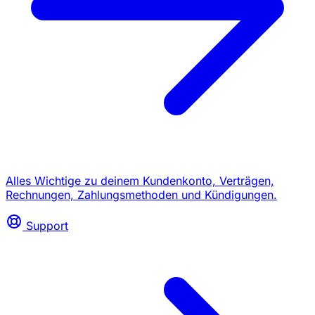
Alles Wichtige zu deinem Kundenkonto, Verträgen,
Rechnungen, Zahlungsmethoden und Kündigungen.
Support