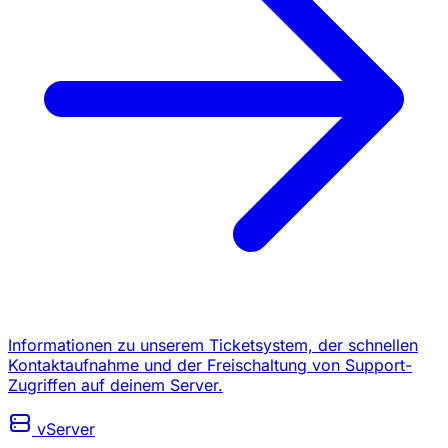
Informationen zu unserem Ticketsystem, der schnellen
Kontaktaufnahme und der Freischaltung von Support-
Zugriffen auf deinem Server.
vServer