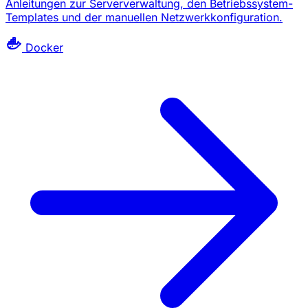
Anleitungen zur Serververwaltung, den Betriebssystem-
Templates und der manuellen Netzwerkkonfiguration.
Docker