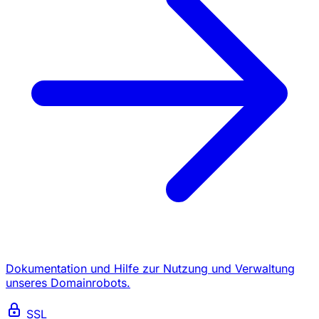
Dokumentation und Hilfe zur Nutzung und Verwaltung
unseres Domainrobots.
SSL