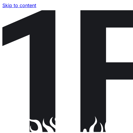
Skip to content