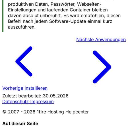
produktiven Daten, Passwörter, Webseiten-
Einstellungen und laufenden Container bleiben
davon absolut unberührt. Es wird empfohlen, diesen
Befehl nach jedem Software-Update einmal kurz
auszuführen.
Nächste
Anwendungen
Vorherige
Installieren
Zuletzt bearbeitet: 30.05.2026
Datenschutz
Impressum
© 2007 - 2026 1fire Hosting Helpcenter
Auf dieser Seite