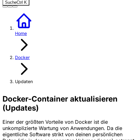
Suche
Ctrl
K
Home
Docker
Updaten
Docker-Container aktualisieren
(Updates)
Einer der größten Vorteile von Docker ist die
unkomplizierte Wartung von Anwendungen. Da die
eigentliche Software strikt von deinen persönlichen