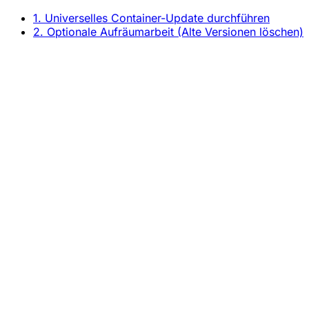
1. Universelles Container-Update durchführen
2. Optionale Aufräumarbeit (Alte Versionen löschen)