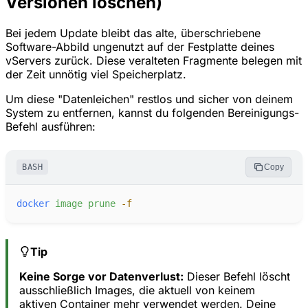
Versionen löschen)
Bei jedem Update bleibt das alte, überschriebene
Software-Abbild ungenutzt auf der Festplatte deines
vServers zurück. Diese veralteten Fragmente belegen mit
der Zeit unnötig viel Speicherplatz.
Um diese "Datenleichen" restlos und sicher von deinem
System zu entfernen, kannst du folgenden Bereinigungs-
Befehl ausführen:
BASH
Copy
docker
image
prune
-
f
Tip
Keine Sorge vor Datenverlust:
Dieser Befehl löscht
ausschließlich Images, die aktuell von keinem
aktiven Container mehr verwendet werden. Deine