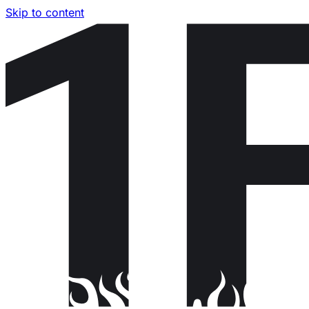
Skip to content