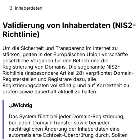
Inhaberdaten
Validierung von Inhaberdaten (NIS2-
Richtlinie)
Um die Sicherheit und Transparenz im Internet zu
stärken, gelten in der Europäischen Union verschärfte
gesetzliche Vorgaben für den Betrieb und die
Registrierung von Domains. Die sogenannte NIS2-
Richtlinie (insbesondere Artikel 28) verpflichtet Domain-
Registerstellen und Registrare dazu, alle
Registrierungsdaten vollständig und auf Korrektheit zu
prüfen sowie dauerhaft aktuell zu halten.
Wichtig
Das System führt bei jeder Domain-Registrierung,
bei jedem Domain-Transfer sowie bei jeder
nachträglichen Änderung der Inhaberdaten eine
automatisierte Echtzeit-Überprüfung durch. Sollten