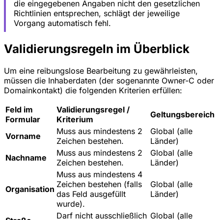
die eingegebenen Angaben nicht den gesetzlichen
Richtlinien entsprechen, schlägt der jeweilige
Vorgang automatisch fehl.
Validierungsregeln im Überblick
Um eine reibungslose Bearbeitung zu gewährleisten,
müssen die Inhaberdaten (der sogenannte Owner-C oder
Domainkontakt) die folgenden Kriterien erfüllen:
Feld im
Validierungsregel /
Geltungsbereich
Formular
Kriterium
Muss aus mindestens 2
Global (alle
Vorname
Zeichen bestehen.
Länder)
Muss aus mindestens 2
Global (alle
Nachname
Zeichen bestehen.
Länder)
Muss aus mindestens 4
Zeichen bestehen (falls
Global (alle
Organisation
das Feld ausgefüllt
Länder)
wurde).
Darf nicht ausschließlich
Global (alle