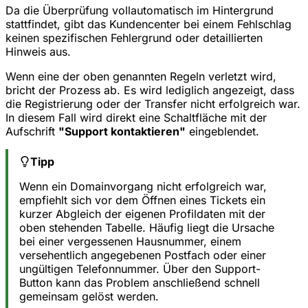
Da die Überprüfung vollautomatisch im Hintergrund
stattfindet, gibt das Kundencenter bei einem Fehlschlag
keinen spezifischen Fehlergrund oder detaillierten
Hinweis aus.
Wenn eine der oben genannten Regeln verletzt wird,
bricht der Prozess ab. Es wird lediglich angezeigt, dass
die Registrierung oder der Transfer nicht erfolgreich war.
In diesem Fall wird direkt eine Schaltfläche mit der
Aufschrift
"Support kontaktieren"
eingeblendet.
Tipp
Wenn ein Domainvorgang nicht erfolgreich war,
empfiehlt sich vor dem Öffnen eines Tickets ein
kurzer Abgleich der eigenen Profildaten mit der
oben stehenden Tabelle. Häufig liegt die Ursache
bei einer vergessenen Hausnummer, einem
versehentlich angegebenen Postfach oder einer
ungültigen Telefonnummer. Über den Support-
Button kann das Problem anschließend schnell
gemeinsam gelöst werden.