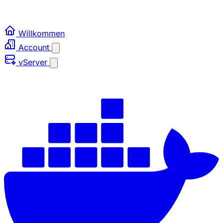
Willkommen
Account
vServer