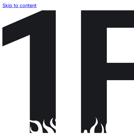
Skip to content