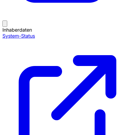
Inhaberdaten
System-Status