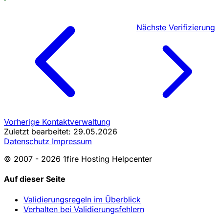
Nächste
Verifizierung
Vorherige
Kontaktverwaltung
Zuletzt bearbeitet: 29.05.2026
Datenschutz
Impressum
© 2007 - 2026 1fire Hosting Helpcenter
Auf dieser Seite
Validierungsregeln im Überblick
Verhalten bei Validierungsfehlern