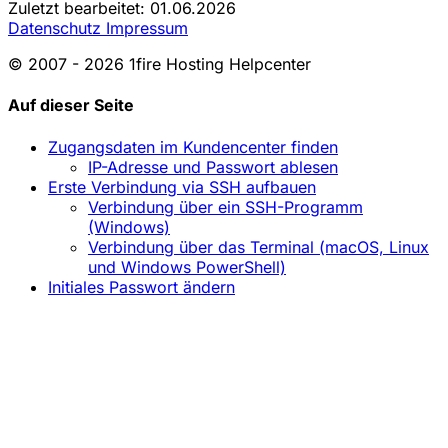
Zuletzt bearbeitet: 01.06.2026
Datenschutz
Impressum
© 2007 - 2026 1fire Hosting Helpcenter
Auf dieser Seite
Zugangsdaten im Kundencenter finden
IP-Adresse und Passwort ablesen
Erste Verbindung via SSH aufbauen
Verbindung über ein SSH-Programm
(Windows)
Verbindung über das Terminal (macOS, Linux
und Windows PowerShell)
Initiales Passwort ändern