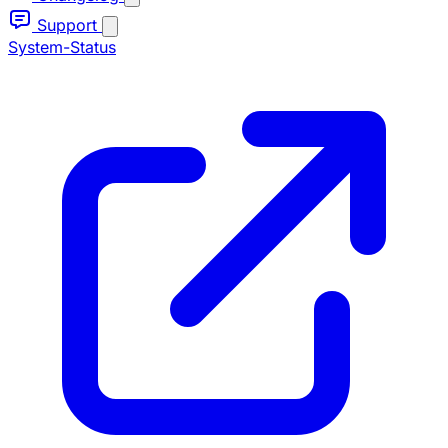
Support
System-Status