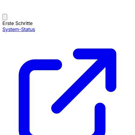
Erste Schritte
System-Status