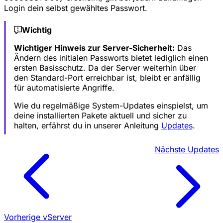
Login dein selbst gewähltes Passwort.
Wichtig
Wichtiger Hinweis zur Server-Sicherheit:
Das
Ändern des initialen Passworts bietet lediglich einen
ersten Basisschutz. Da der Server weiterhin über
den Standard-Port erreichbar ist, bleibt er anfällig
für automatisierte Angriffe.
Wie du regelmäßige System-Updates einspielst, um
deine installierten Pakete aktuell und sicher zu
halten, erfährst du in unserer Anleitung
Updates
.
Nächste
Updates
Vorherige
vServer