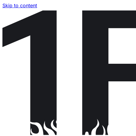
Skip to content