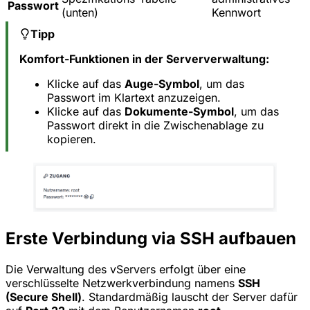
Passwort
(unten)
Kennwort
Tipp
Komfort-Funktionen in der Serververwaltung:
Klicke auf das
Auge-Symbol
, um das
Passwort im Klartext anzuzeigen.
Klicke auf das
Dokumente-Symbol
, um das
Passwort direkt in die Zwischenablage zu
kopieren.
Erste Verbindung via SSH aufbauen
Die Verwaltung des vServers erfolgt über eine
verschlüsselte Netzwerkverbindung namens
SSH
(Secure Shell)
. Standardmäßig lauscht der Server dafür