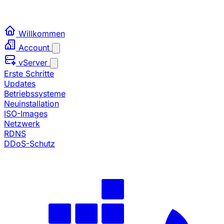
Willkommen
Account
vServer
Erste Schritte
Updates
Betriebssysteme
Neuinstallation
ISO-Images
Netzwerk
RDNS
DDoS-Schutz