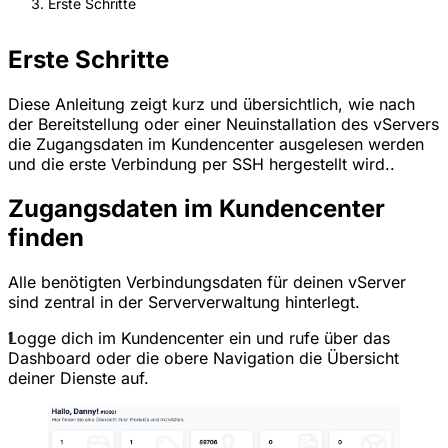
Erste Schritte
Erste Schritte
Diese Anleitung zeigt kurz und übersichtlich, wie nach
der Bereitstellung oder einer Neuinstallation des vServers
die Zugangsdaten im Kundencenter ausgelesen werden
und die erste Verbindung per SSH hergestellt wird..
Zugangsdaten im Kundencenter
finden
Alle benötigten Verbindungsdaten für deinen vServer
sind zentral in der Serververwaltung hinterlegt.
1
Logge dich im Kundencenter ein und rufe über das
Dashboard oder die obere Navigation die Übersicht
deiner Dienste auf.