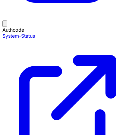
Authcode
System-Status