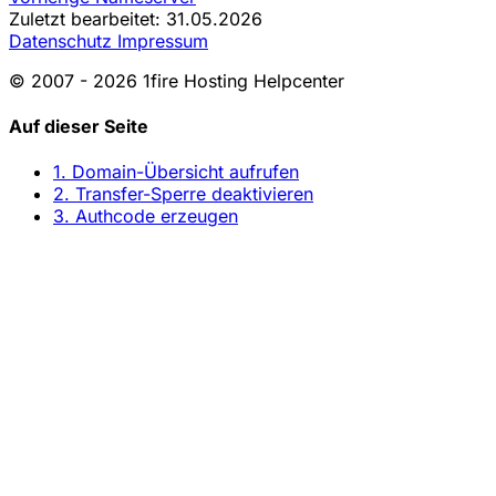
Zuletzt bearbeitet: 31.05.2026
Datenschutz
Impressum
© 2007 - 2026 1fire Hosting Helpcenter
Auf dieser Seite
1. Domain-Übersicht aufrufen
2. Transfer-Sperre deaktivieren
3. Authcode erzeugen