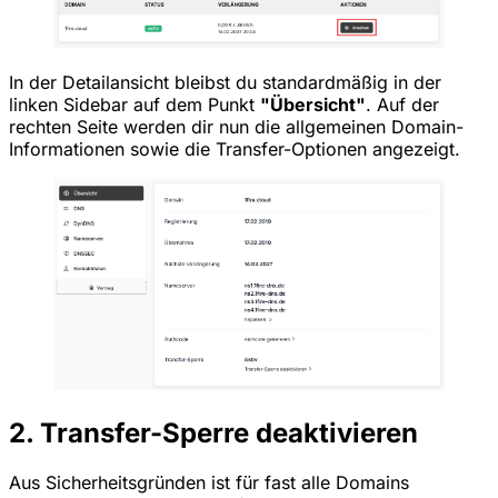
In der Detailansicht bleibst du standardmäßig in der
linken Sidebar auf dem Punkt
"Übersicht"
. Auf der
rechten Seite werden dir nun die allgemeinen Domain-
Informationen sowie die Transfer-Optionen angezeigt.
2. Transfer-Sperre deaktivieren
Aus Sicherheitsgründen ist für fast alle Domains