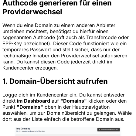
Authcode generieren für einen
Providerwechsel
Wenn du eine Domain zu einem anderen Anbieter
umziehen möchtest, benötigst du hierfür einen
sogenannten
Authcode
(oft auch als Transfercode oder
EPP-Key bezeichnet). Dieser Code funktioniert wie ein
temporäres Passwort und stellt sicher, dass nur der
rechtmäßige Inhaber den Providerwechsel autorisieren
kann. Du kannst diesen Code jederzeit direkt im
Kundencenter erzeugen.
1. Domain-Übersicht aufrufen
Logge dich im Kundencenter ein. Du kannst entweder
direkt
im Dashboard
auf
"Domains"
klicken oder den
Punkt
"Domains"
oben in der Hauptnavigation
auswählen, um zur Domainübersicht zu gelangen. Wähle
dort aus der Liste einfach die betroffene Domain aus.