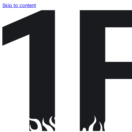
Skip to content